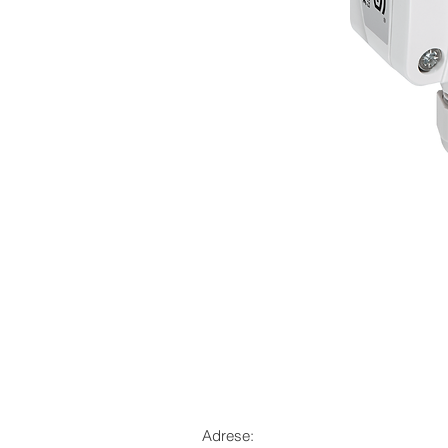
Adrese: