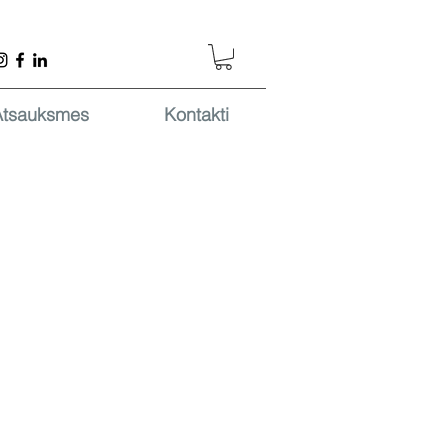
Atsauksmes
Kontakti