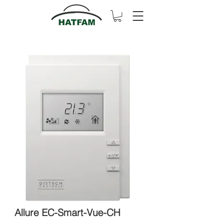
Allure EC-Smart-Vue-CH